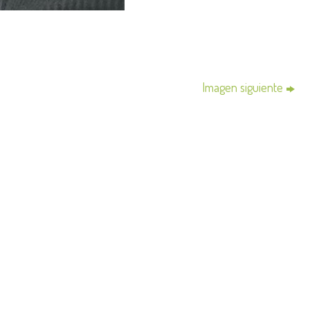
Imagen siguiente