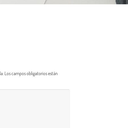
da.
Los campos obligatorios están