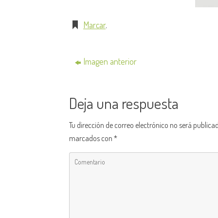
Marcar
.
Imagen anterior
Deja una respuesta
Tu dirección de correo electrónico no será publica
marcados con
*