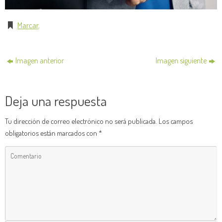
Marcar
.
Imagen anterior
Imagen siguiente
Deja una respuesta
Tu dirección de correo electrónico no será publicada.
Los campos
obligatorios están marcados con
*