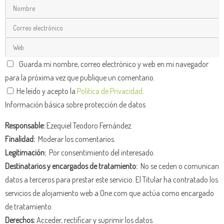
Guarda mi nombre, correo electrónico y web en mi navegador
para la próxima vez que publique un comentario.
He leído y acepto la
Política de Privacidad
.
Información básica sobre protección de datos
Responsable:
Ezequiel Teodoro Fernández.
Finalidad:
Moderar los comentarios.
Legitimación:
Por consentimiento del interesado.
Destinatarios y encargados de tratamiento:
No se ceden o comunican
datos a terceros para prestar este servicio. El Titular ha contratado los
servicios de alojamiento web a One.com que actúa como encargado
de tratamiento.
Derechos:
Acceder, rectificar y suprimir los datos.