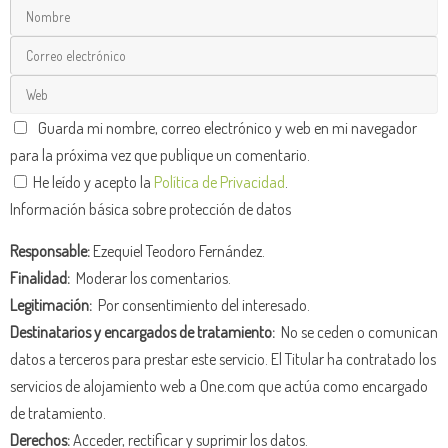
Guarda mi nombre, correo electrónico y web en mi navegador
para la próxima vez que publique un comentario.
He leído y acepto la
Política de Privacidad
.
Información básica sobre protección de datos
Responsable:
Ezequiel Teodoro Fernández.
Finalidad:
Moderar los comentarios.
Legitimación:
Por consentimiento del interesado.
Destinatarios y encargados de tratamiento:
No se ceden o comunican
datos a terceros para prestar este servicio. El Titular ha contratado los
servicios de alojamiento web a One.com que actúa como encargado
de tratamiento.
Derechos:
Acceder, rectificar y suprimir los datos.