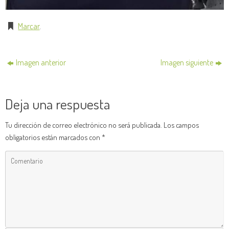
Marcar
.
Imagen anterior
Imagen siguiente
Deja una respuesta
Tu dirección de correo electrónico no será publicada.
Los campos
obligatorios están marcados con
*