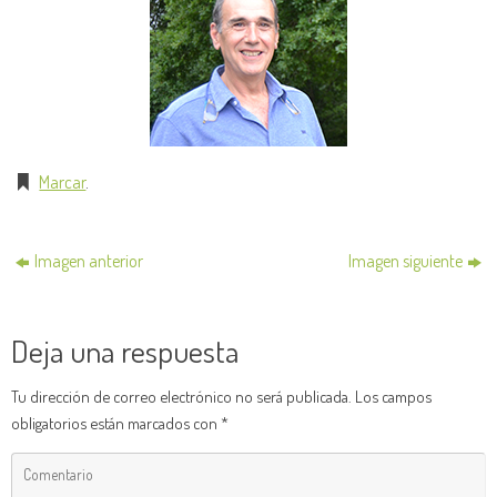
Marcar
.
Imagen anterior
Imagen siguiente
Deja una respuesta
Tu dirección de correo electrónico no será publicada.
Los campos
obligatorios están marcados con
*