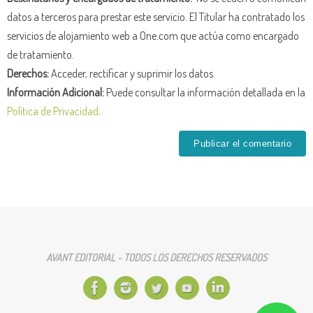
datos a terceros para prestar este servicio. El Titular ha contratado los
servicios de alojamiento web a One.com que actúa como encargado
de tratamiento.
Derechos:
Acceder, rectificar y suprimir los datos.
Información Adicional:
Puede consultar la información detallada en la
Política de Privacidad
.
AVANT EDITORIAL - TODOS LOS DERECHOS RESERVADOS