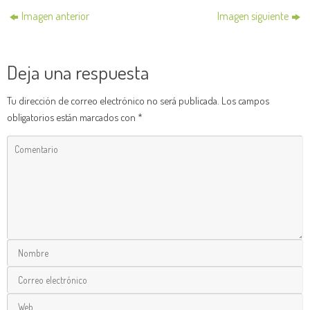
Imagen anterior
Imagen siguiente
Deja una respuesta
Tu dirección de correo electrónico no será publicada.
Los campos
obligatorios están marcados con
*