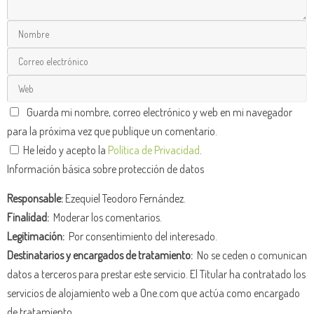
Guarda mi nombre, correo electrónico y web en mi navegador
para la próxima vez que publique un comentario.
He leído y acepto la
Política de Privacidad
.
Información básica sobre protección de datos
Responsable:
Ezequiel Teodoro Fernández.
Finalidad:
Moderar los comentarios.
Legitimación:
Por consentimiento del interesado.
Destinatarios y encargados de tratamiento:
No se ceden o comunican
datos a terceros para prestar este servicio. El Titular ha contratado los
servicios de alojamiento web a One.com que actúa como encargado
de tratamiento.