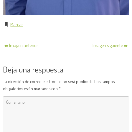
Marcar
.
Imagen anterior
Imagen siguiente
Deja una respuesta
Tu dirección de correo electrónico no será publicada.
Los campos
obligatorios están marcados con
*