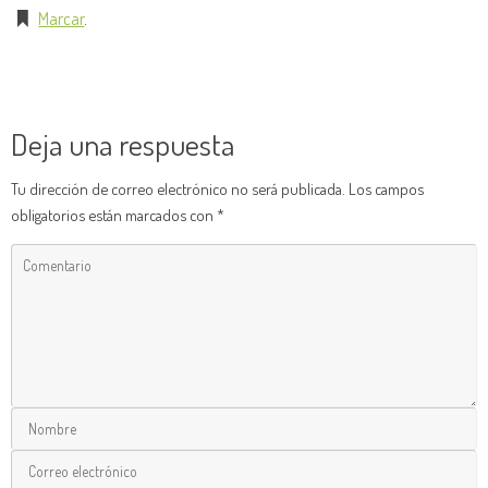
Marcar
.
Deja una respuesta
Tu dirección de correo electrónico no será publicada.
Los campos
obligatorios están marcados con
*