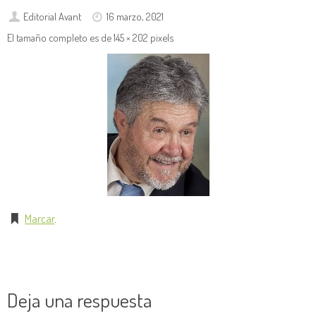
Editorial Avant
16 marzo, 2021
El tamaño completo es de
145 × 202
pixels
Marcar
.
Deja una respuesta