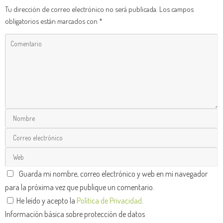
Tu dirección de correo electrónico no será publicada.
Los campos
obligatorios están marcados con
*
Guarda mi nombre, correo electrónico y web en mi navegador
para la próxima vez que publique un comentario.
He leído y acepto la
Política de Privacidad
.
Información básica sobre protección de datos