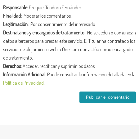
Responsable:
Ezequiel Teodoro Fernández.
Finalidad:
Moderar los comentarios.
Legitimación:
Por consentimiento del interesado.
Destinatarios y encargados de tratamiento:
No se ceden o comunican
datos a terceros para prestar este servicio. El Titular ha contratado los
servicios de alojamiento web a One.com que actúa como encargado
de tratamiento.
Derechos:
Acceder, rectificar y suprimir los datos.
Información Adicional:
Puede consultar la información detallada en la
Política de Privacidad
.