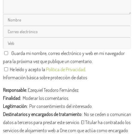
Guarda mi nombre, correo electrónico y web en mi navegador
para la próxima vez que publique un comentario.
He leído y acepto la
Política de Privacidad
.
Información básica sobre protección de datos
Responsable:
Ezequiel Teodoro Fernández.
Finalidad:
Moderar los comentarios.
Legitimación:
Por consentimiento del interesado.
Destinatarios y encargados de tratamiento:
No se ceden o comunican
datos a terceros para prestar este servicio. El Titular ha contratado los
servicios de alojamiento web a One.com que actúa como encargado