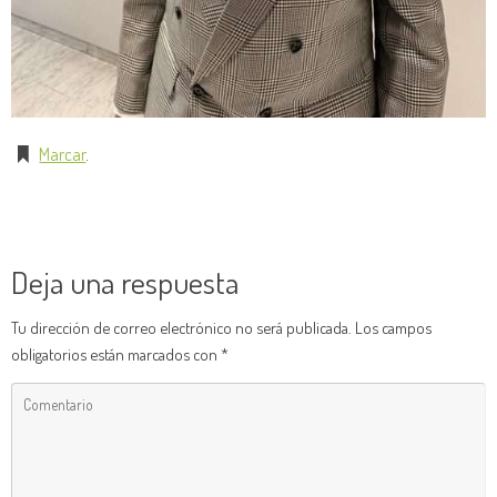
Marcar
.
Deja una respuesta
Tu dirección de correo electrónico no será publicada.
Los campos
obligatorios están marcados con
*