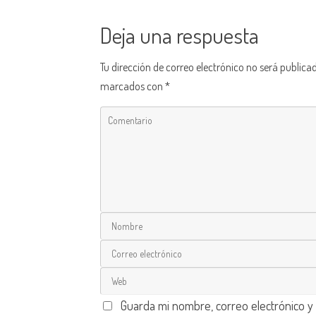
Deja una respuesta
Tu dirección de correo electrónico no será publica
marcados con
*
Guarda mi nombre, correo electrónico y