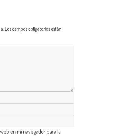
da.
Los campos obligatorios están
 web en mi navegador para la