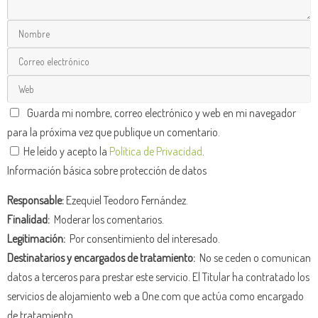
Guarda mi nombre, correo electrónico y web en mi navegador
para la próxima vez que publique un comentario.
He leído y acepto la
Política de Privacidad
.
Información básica sobre protección de datos
Responsable:
Ezequiel Teodoro Fernández.
Finalidad:
Moderar los comentarios.
Legitimación:
Por consentimiento del interesado.
Destinatarios y encargados de tratamiento:
No se ceden o comunican
datos a terceros para prestar este servicio. El Titular ha contratado los
servicios de alojamiento web a One.com que actúa como encargado
de tratamiento.