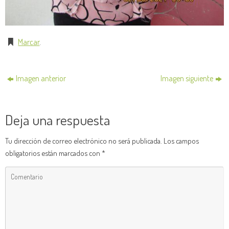
Marcar
.
Imagen anterior
Imagen siguiente
Deja una respuesta
Tu dirección de correo electrónico no será publicada.
Los campos
obligatorios están marcados con
*