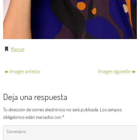
Marcar
.
Imagen anterior
Imagen siguiente
Deja una respuesta
Tu dirección de correo electrónico no será publicada.
Los campos
obligatorios están marcados con
*