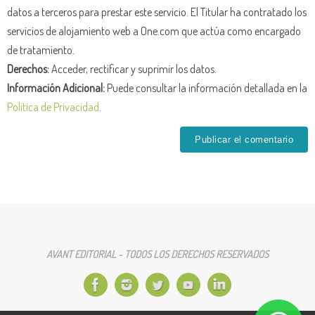
datos a terceros para prestar este servicio. El Titular ha contratado los
servicios de alojamiento web a One.com que actúa como encargado
de tratamiento.
Derechos:
Acceder, rectificar y suprimir los datos.
Información Adicional:
Puede consultar la información detallada en la
Política de Privacidad
.
AVANT EDITORIAL - TODOS LOS DERECHOS RESERVADOS