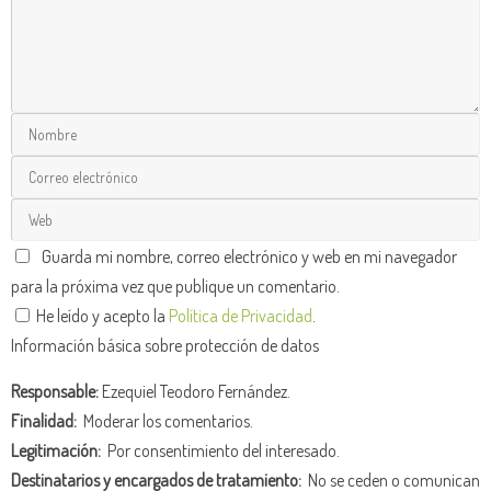
Guarda mi nombre, correo electrónico y web en mi navegador
para la próxima vez que publique un comentario.
He leído y acepto la
Política de Privacidad
.
Información básica sobre protección de datos
Responsable:
Ezequiel Teodoro Fernández.
Finalidad:
Moderar los comentarios.
Legitimación:
Por consentimiento del interesado.
Destinatarios y encargados de tratamiento:
No se ceden o comunican