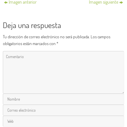
Imagen anterior
Imagen siguiente
Deja una respuesta
Tu dirección de correo electrónico no será publicada.
Los campos
obligatorios están marcados con
*