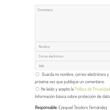
Guarda mi nombre, correo electrónico y
próxima vez que publique un comentario.
He leído y acepto la
Política de Privacida
Información básica sobre protección de dat
Responsable:
Ezequiel Teodoro Fernández.