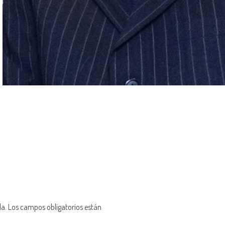
da.
Los campos obligatorios están