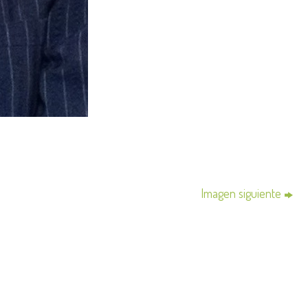
Imagen siguiente