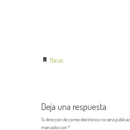
Marcar
.
Deja una respuesta
Tu dirección de correo electrónico no será publica
marcados con
*