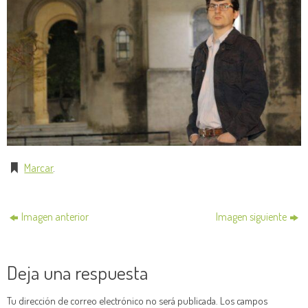
Marcar
.
Imagen anterior
Imagen siguiente
Deja una respuesta
Tu dirección de correo electrónico no será publicada.
Los campos