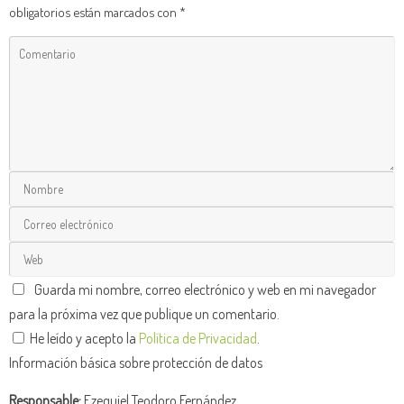
obligatorios están marcados con
*
Guarda mi nombre, correo electrónico y web en mi navegador
para la próxima vez que publique un comentario.
He leído y acepto la
Política de Privacidad
.
Información básica sobre protección de datos
Responsable:
Ezequiel Teodoro Fernández.