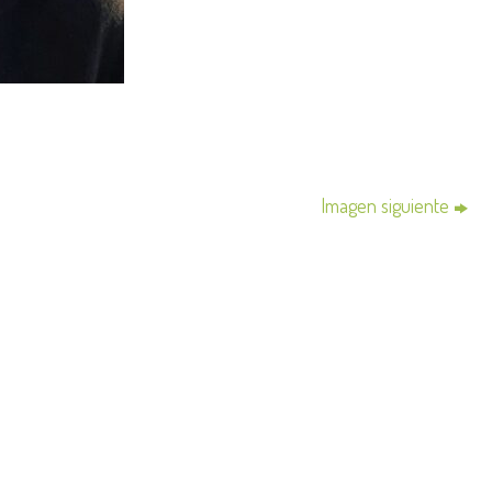
Imagen siguiente