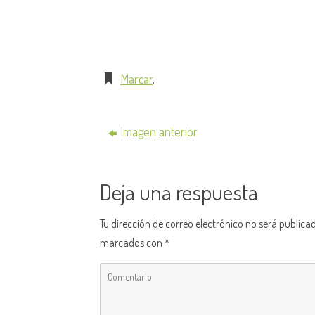
Marcar
.
Imagen anterior
Deja una respuesta
Tu dirección de correo electrónico no será publica
marcados con
*