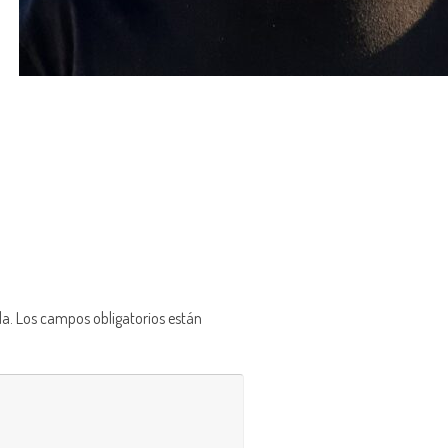
da.
Los campos obligatorios están