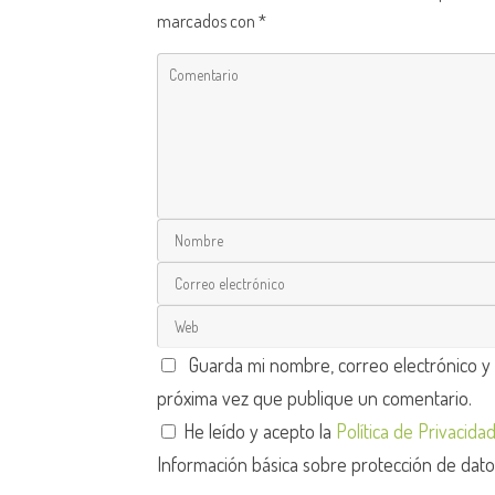
marcados con
*
Guarda mi nombre, correo electrónico y
próxima vez que publique un comentario.
He leído y acepto la
Política de Privacida
Información básica sobre protección de dat