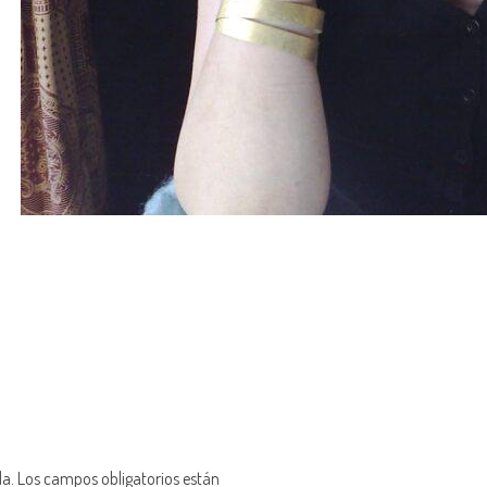
da.
Los campos obligatorios están