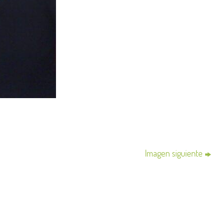
Imagen siguiente