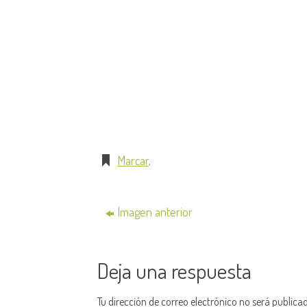
Marcar
.
Imagen anterior
Deja una respuesta
Tu dirección de correo electrónico no será publica