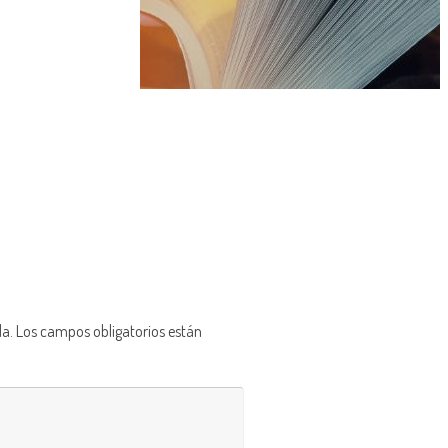
da.
Los campos obligatorios están