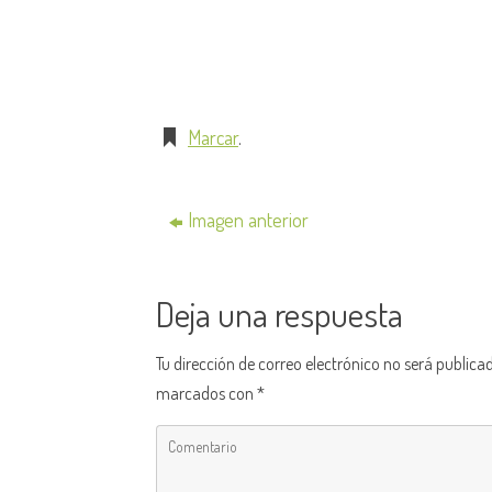
Marcar
.
Imagen anterior
Deja una respuesta
Tu dirección de correo electrónico no será publica
marcados con
*