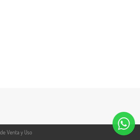
 de Venta y Uso