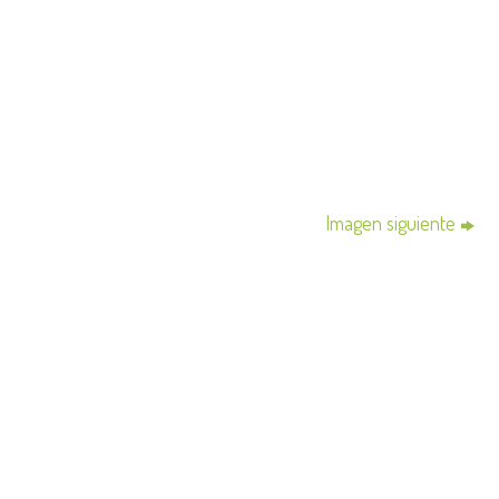
Imagen siguiente