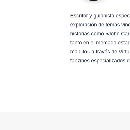
Escritor y guionista espec
exploración de temas vincu
historias como «John Car
tanto en el mercado esta
maldito» a través de Virtu
fanzines especializados d