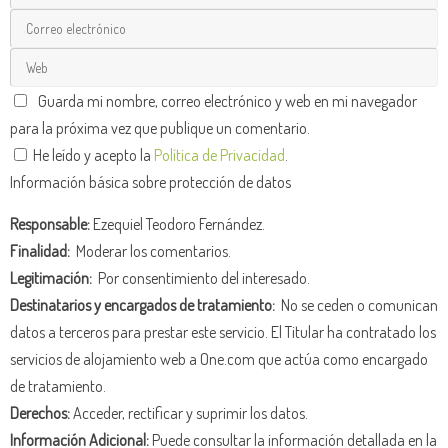
Guarda mi nombre, correo electrónico y web en mi navegador
para la próxima vez que publique un comentario.
He leído y acepto la
Política de Privacidad
.
Información básica sobre protección de datos
Responsable:
Ezequiel Teodoro Fernández.
Finalidad:
Moderar los comentarios.
Legitimación:
Por consentimiento del interesado.
Destinatarios y encargados de tratamiento:
No se ceden o comunican
datos a terceros para prestar este servicio. El Titular ha contratado los
servicios de alojamiento web a One.com que actúa como encargado
de tratamiento.
Derechos:
Acceder, rectificar y suprimir los datos.
Información Adicional:
Puede consultar la información detallada en la