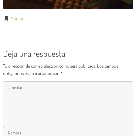
Marcar
.
Deja una respuesta
Tu dirección de correo electrónico no será publicada.
Los campos
obligatorios están marcados con
*