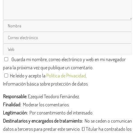
Guarda mi nombre, correo electrónico y web en mi navegador
para la próxima vez que publique un comentario.
He leído y acepto la
Política de Privacidad
.
Información básica sobre protección de datos
Responsable:
Ezequiel Teodoro Fernández.
Finalidad:
Moderar los comentarios.
Legitimación:
Por consentimiento del interesado.
Destinatarios y encargados de tratamiento:
No se ceden o comunican
datos a terceros para prestar este servicio. El Titular ha contratado los