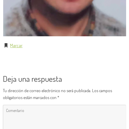
Marcar
.
Deja una respuesta
Tu dirección de correo electrónico no será publicada.
Los campos
obligatorios están marcados con
*