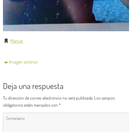
Marcar
.
Imagen anterior
Deja una respuesta
Tu dirección de correo electrónico no será publicada.
Los campos
obligatorios están marcados con
*