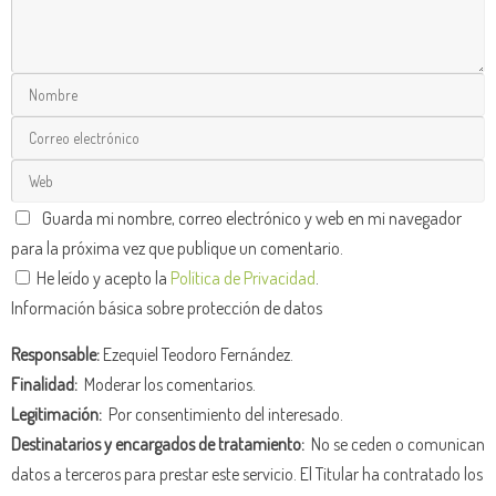
Guarda mi nombre, correo electrónico y web en mi navegador
para la próxima vez que publique un comentario.
He leído y acepto la
Política de Privacidad
.
Información básica sobre protección de datos
Responsable:
Ezequiel Teodoro Fernández.
Finalidad:
Moderar los comentarios.
Legitimación:
Por consentimiento del interesado.
Destinatarios y encargados de tratamiento:
No se ceden o comunican
datos a terceros para prestar este servicio. El Titular ha contratado los