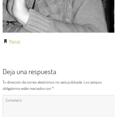
Marcar
.
Deja una respuesta
Tu dirección de correo electrónico no será publicada.
Los campos
obligatorios están marcados con
*