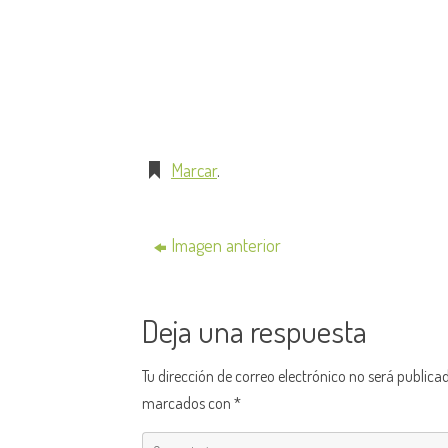
Marcar
.
Imagen anterior
Deja una respuesta
Tu dirección de correo electrónico no será publica
marcados con
*