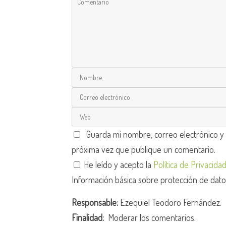
Guarda mi nombre, correo electrónico y
próxima vez que publique un comentario.
He leído y acepto la
Política de Privacida
Información básica sobre protección de dat
Responsable:
Ezequiel Teodoro Fernández.
Finalidad:
Moderar los comentarios.