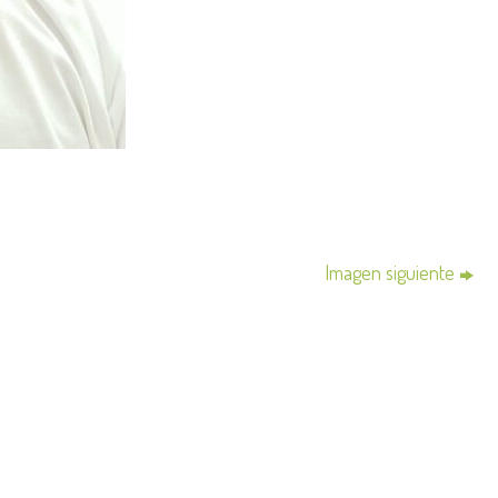
Imagen siguiente