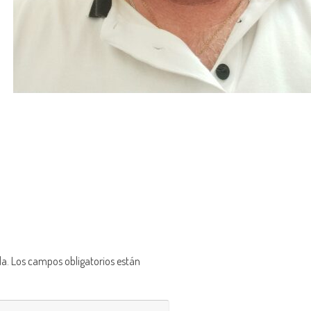
da.
Los campos obligatorios están