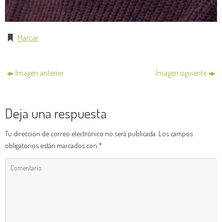
Marcar
.
Imagen anterior
Imagen siguiente
Deja una respuesta
Tu dirección de correo electrónico no será publicada.
Los campos
obligatorios están marcados con
*