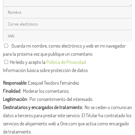
Guarda mi nombre, correo electrónico y web en mi navegador
para la próxima vez que publique un comentario.
He leído y acepto la
Política de Privacidad
.
Información básica sobre protección de datos
Responsable:
Ezequiel Teodoro Fernández.
Finalidad:
Moderar los comentarios.
Legitimación:
Por consentimiento del interesado.
Destinatarios y encargados de tratamiento:
No se ceden o comunican
datos a terceros para prestar este servicio. El Titular ha contratado los
servicios de alojamiento web a One.com que actúa como encargado
de tratamiento.