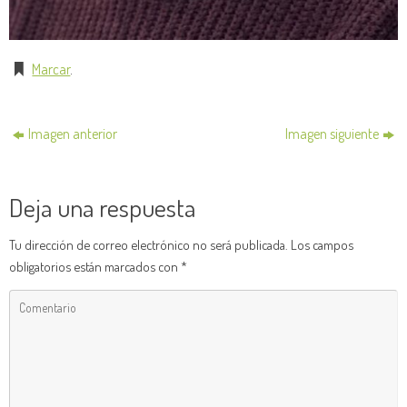
Marcar
.
Imagen anterior
Imagen siguiente
Deja una respuesta
Tu dirección de correo electrónico no será publicada.
Los campos
obligatorios están marcados con
*