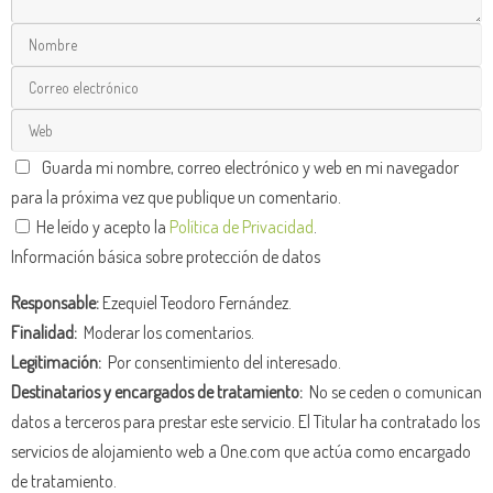
Guarda mi nombre, correo electrónico y web en mi navegador
para la próxima vez que publique un comentario.
He leído y acepto la
Política de Privacidad
.
Información básica sobre protección de datos
Responsable:
Ezequiel Teodoro Fernández.
Finalidad:
Moderar los comentarios.
Legitimación:
Por consentimiento del interesado.
Destinatarios y encargados de tratamiento:
No se ceden o comunican
datos a terceros para prestar este servicio. El Titular ha contratado los
servicios de alojamiento web a One.com que actúa como encargado
de tratamiento.