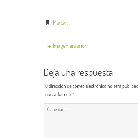
Marcar
.
Imagen anterior
Deja una respuesta
Tu dirección de correo electrónico no será publica
marcados con
*