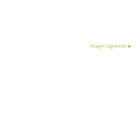
Imagen siguiente