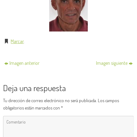
Marcar
.
Imagen anterior
Imagen siguiente
Deja una respuesta
Tu dirección de correo electrónico no será publicada.
Los campos
obligatorios están marcados con
*