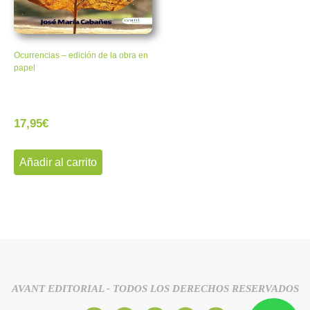
Ocurrencias – edición de la obra en
papel
17,95
€
Añadir al carrito
AVANT EDITORIAL - TODOS LOS DERECHOS RESERVADOS