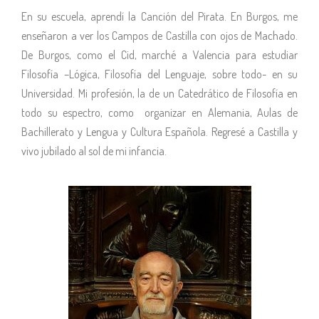
En su escuela, aprendí la Canción del Pirata. En Burgos, me
enseñaron a ver los Campos de Castilla con ojos de Machado.
De Burgos, como el Cid, marché a Valencia para estudiar
Filosofía –Lógica, Filosofía del Lenguaje, sobre todo- en su
Universidad. Mi profesión, la de un Catedrático de Filosofía en
todo su espectro, como organizar en Alemania, Aulas de
Bachillerato y Lengua y Cultura Española. Regresé a Castilla y
vivo jubilado al sol de mi infancia.