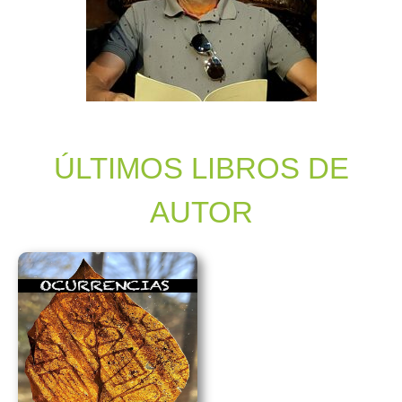
ÚLTIMOS LIBROS DE
AUTOR