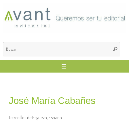
José María Cabañes
Terredillos de Esgueva, España