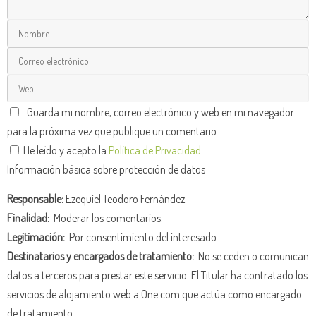
Guarda mi nombre, correo electrónico y web en mi navegador
para la próxima vez que publique un comentario.
He leído y acepto la
Política de Privacidad
.
Información básica sobre protección de datos
Responsable:
Ezequiel Teodoro Fernández.
Finalidad:
Moderar los comentarios.
Legitimación:
Por consentimiento del interesado.
Destinatarios y encargados de tratamiento:
No se ceden o comunican
datos a terceros para prestar este servicio. El Titular ha contratado los
servicios de alojamiento web a One.com que actúa como encargado
de tratamiento.