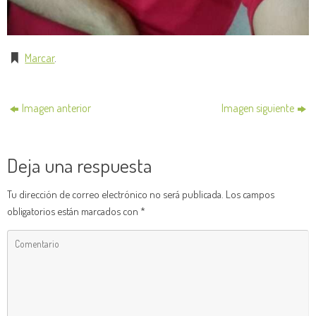
Marcar
.
Imagen anterior
Imagen siguiente
Deja una respuesta
Tu dirección de correo electrónico no será publicada.
Los campos
obligatorios están marcados con
*