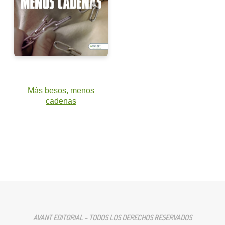
Más besos, menos
cadenas
AVANT EDITORIAL - TODOS LOS DERECHOS RESERVADOS