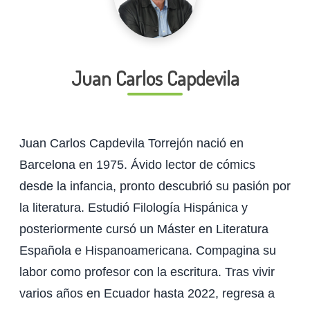
Juan Carlos Capdevila
Juan Carlos Capdevila Torrejón nació en
Barcelona en 1975. Ávido lector de cómics
desde la infancia, pronto descubrió su pasión por
la literatura. Estudió Filología Hispánica y
posteriormente cursó un Máster en Literatura
Española e Hispanoamericana. Compagina su
labor como profesor con la escritura. Tras vivir
varios años en Ecuador hasta 2022, regresa a