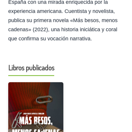
España con una mirada enriquecida por la
experiencia americana. Cuentista y novelista,
publica su primera novela «Más besos, menos
cadenas» (2022), una historia iniciática y coral
que confirma su vocación narrativa.
Libros publicados