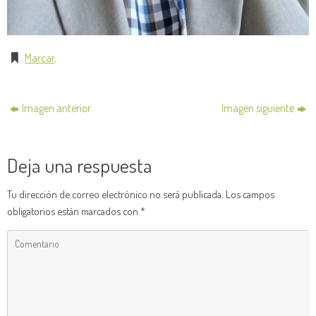
Marcar
.
Imagen anterior
Imagen siguiente
Deja una respuesta
Tu dirección de correo electrónico no será publicada.
Los campos
obligatorios están marcados con
*