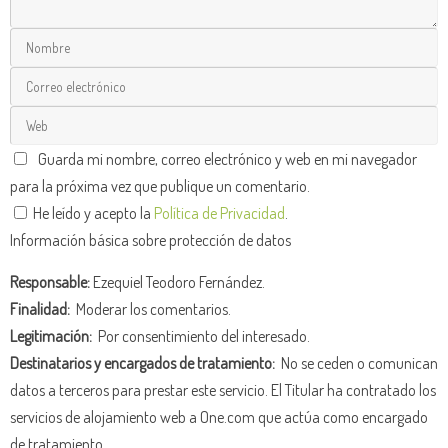
Guarda mi nombre, correo electrónico y web en mi navegador
para la próxima vez que publique un comentario.
He leído y acepto la
Política de Privacidad
.
Información básica sobre protección de datos
Responsable:
Ezequiel Teodoro Fernández.
Finalidad:
Moderar los comentarios.
Legitimación:
Por consentimiento del interesado.
Destinatarios y encargados de tratamiento:
No se ceden o comunican
datos a terceros para prestar este servicio. El Titular ha contratado los
servicios de alojamiento web a One.com que actúa como encargado
de tratamiento.