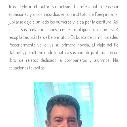
Tras dedicar el autor su actividad profesional a enseñar
ecuaciones y otros incordios en un instituto de Fuengirola, al
jubilarse deja a un lado los números y le da por la escritura. Así
inicia sus colaboraciones en el malagueño diario SUR,
recopiladas más tarde bajo el título En busca de complicidades.
Posteriormente ve la luz su primera novela, El viaje del tío
Gabriel, y por último rinde tributo a sus años de profesor con un
libro de relatos dedicado a compañeros y alumnos: Mis
ecuaciones favoritas.