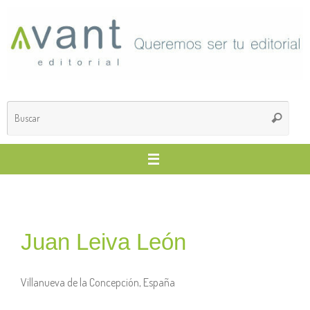
Juan Leiva León
Villanueva de la Concepción, España