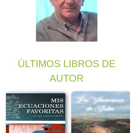
ÚLTIMOS LIBROS DE
AUTOR