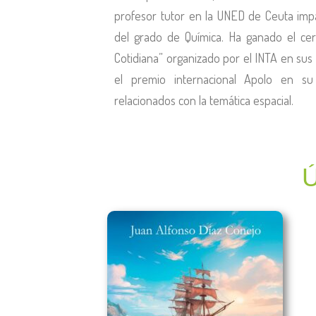
profesor tutor en la UNED de Ceuta impa
del grado de Química. Ha ganado el ce
Cotidiana” organizado por el INTA en sus
el premio internacional Apolo en su
relacionados con la temática espacial.