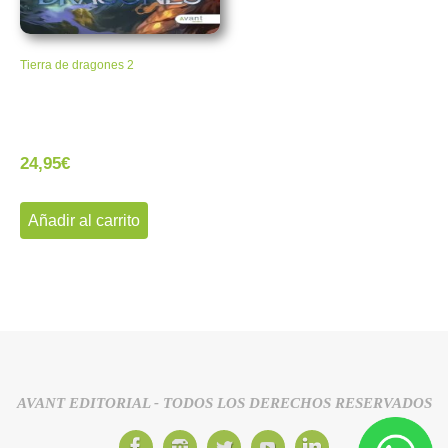
Tierra de dragones 2
24,95
€
Añadir al carrito
AVANT EDITORIAL - TODOS LOS DERECHOS RESERVADOS