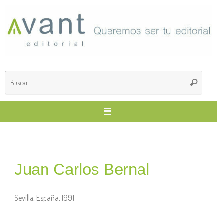
Juan Carlos Bernal
Sevilla, España, 1991