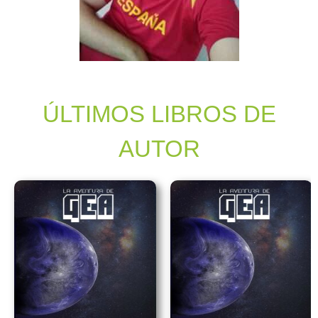
ÚLTIMOS LIBROS DE
AUTOR