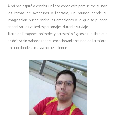
A mí me inspiró a escribir un libro como este porque me gustan
los temas de aventuras y fantasía, un mundo donde tu
imaginación puede sentir las emociones y lo que se pueden
encontrar, los valientes personajes, durante su viaje.
Tierra de Dragones, animales y seres mitológicos es un libro que
os dejará sin palabras por su emocionante mundo de Terraford,
un sitio donde la mágia no tiene límite.