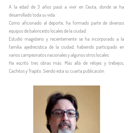
A la edad de 3 años pasó a vivir en Ceuta, donde se ha
desarrollado toda su vida.
Como aficionado al deporte, ha formado parte de diversos
equipos de baloncesto locales de la ciudad.
Estudió magisterio y recientemente se ha incorporado a la
familia ajedrecística de la ciudad, habiendo participado en
varios campeonatos nacionales y algunos otros locales.
Ha escrito tres obras más: Más allá de relojes y trebejos,
Cachitos y Trapito. Siendo esta su cuarta publicación.