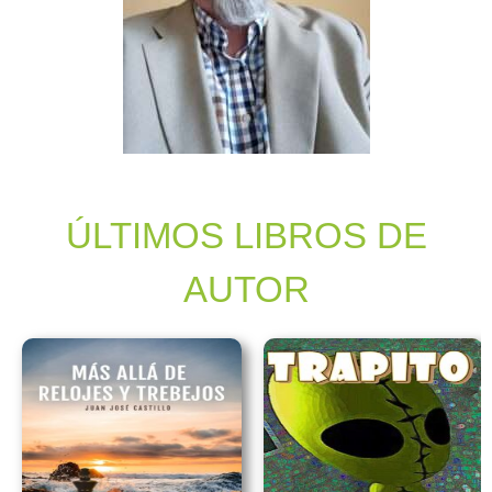
ÚLTIMOS LIBROS DE
AUTOR