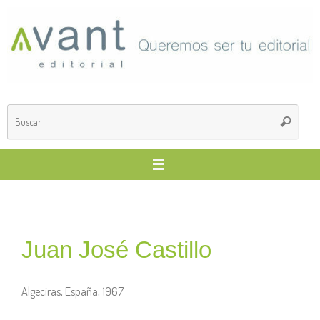
Juan José Castillo
Algeciras, España, 1967