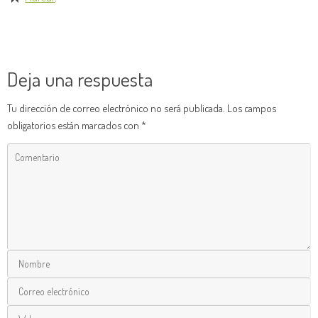
Deja una respuesta
Tu dirección de correo electrónico no será publicada.
Los campos
obligatorios están marcados con
*