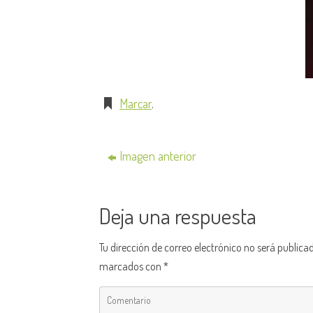
Marcar
.
Imagen anterior
Deja una respuesta
Tu dirección de correo electrónico no será publica
marcados con
*