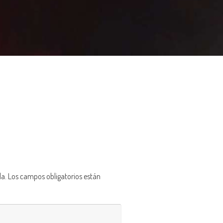
da.
Los campos obligatorios están