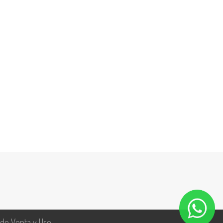
 de Venta y Uso