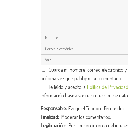
Guarda mi nombre, correo electrónico y
próxima vez que publique un comentario.
He leído y acepto la
Política de Privacida
Información básica sobre protección de dat
Responsable:
Ezequiel Teodoro Fernández.
Finalidad:
Moderar los comentarios.
Legitimación:
Por consentimiento del intere