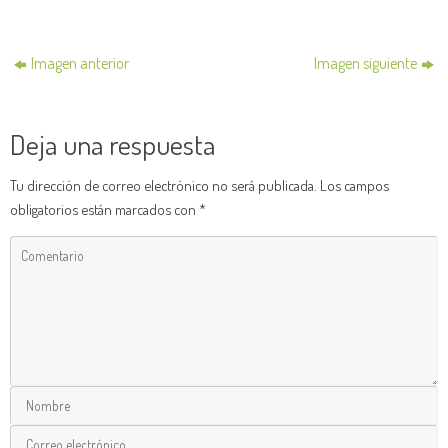
Imagen anterior
Imagen siguiente
Deja una respuesta
Tu dirección de correo electrónico no será publicada.
Los campos
obligatorios están marcados con
*