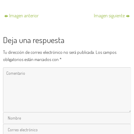
Imagen anterior
Imagen siguiente
Deja una respuesta
Tu dirección de correo electrónico no será publicada.
Los campos
obligatorios están marcados con
*