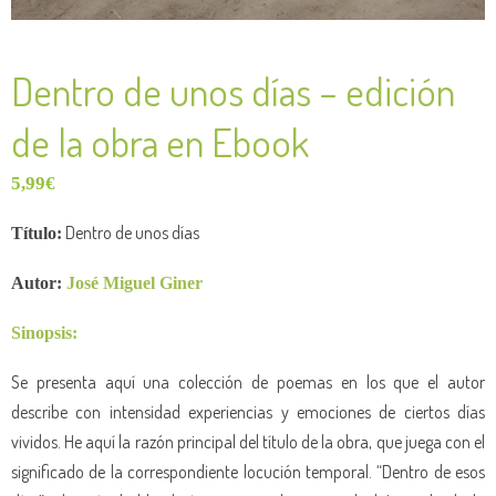
Dentro de unos días – edición
de la obra en Ebook
5,99
€
Dentro de unos días
Título:
Autor:
José Miguel Giner
Sinopsis:
Se presenta aquí una colección de poemas en los que el autor
describe con intensidad experiencias y emociones de ciertos días
vividos. He aquí la razón principal del título de la obra, que juega con el
significado de la correspondiente locución temporal. “Dentro de esos