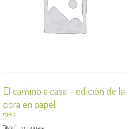
El camino a casa – edición de la
obra en papel
17,95
€
Título:
El camino a casa