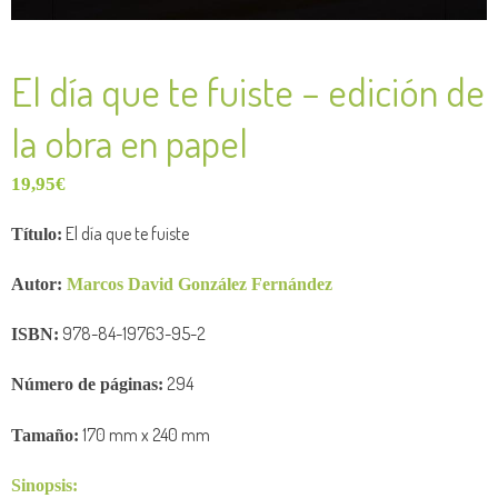
El día que te fuiste – edición de
la obra en papel
19,95
€
El día que te fuiste
Título:
Autor:
Marcos David González Fernández
978-84-19763-95-2
ISBN:
294
Número de
páginas:
170
mm x 240 mm
Tamaño:
Sinopsis: