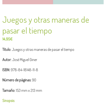
Juegos y otras maneras de
pasar el tiempo
14,95
€
Título:
Juegos y otras maneras de pasar el tiempo
Autor:
José Miguel Giner
ISBN:
978-84-18148-11-8
Número de páginas:
90
Tamaño:
153 mm x 213 mm
Sinopsis: