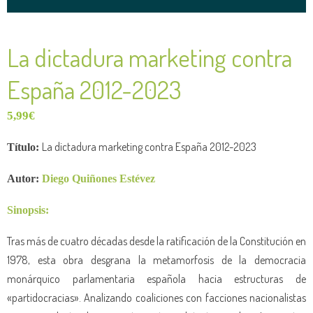
La dictadura marketing contra
España 2012-2023
5,99
€
La dictadura marketing contra España 2012-2023
Título:
Autor:
Diego Quiñones Estévez
Sinopsis:
Tras más de cuatro décadas desde la ratificación de la Constitución en
1978, esta obra desgrana la metamorfosis de la democracia
monárquico parlamentaria española hacia estructuras de
«partidocracias». Analizando coaliciones con facciones nacionalistas