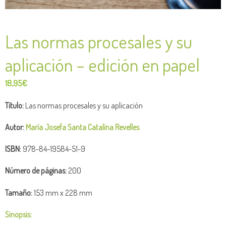
Las normas procesales y su
aplicación – edición en papel
18,95
€
Título:
Las normas procesales y su aplicación
Autor:
María Josefa Santa Catalina Revelles
ISBN:
978-84-19584-51-9
Número de
páginas:
200
Tamaño:
153 mm x 228 mm
Sinopsis: