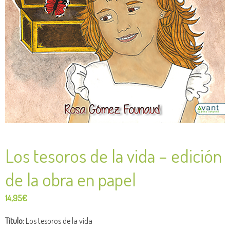
Los tesoros de la vida – edición
de la obra en papel
14,95
€
Título:
Los tesoros de la vida