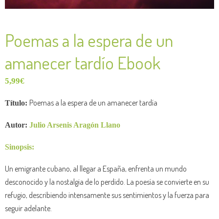
Poemas a la espera de un
amanecer tardío Ebook
5,99
€
Poemas a la espera de un amanecer tardía
Título:
Autor:
Julio Arsenis Aragón Llano
Sinopsis:
Un emigrante cubano, al llegar a España, enfrenta un mundo
desconocido y la nostalgia de lo perdido. La poesía se convierte en su
refugio, describiendo intensamente sus sentimientos y la fuerza para
seguir adelante.