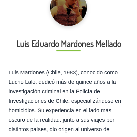
Luis Eduardo Mardones Mellado
Luis Mardones (Chile, 1983), conocido como
Lucho Lalo, dedicó más de quince años a la
investigación criminal en la Policía de
Investigaciones de Chile, especializándose en
homicidios. Su experiencia en el lado más
oscuro de la realidad, junto a sus viajes por
distintos países, dio origen al universo de