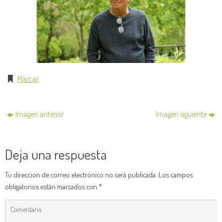
Marcar
.
Imagen anterior
Imagen siguiente
Deja una respuesta
Tu dirección de correo electrónico no será publicada.
Los campos
obligatorios están marcados con
*