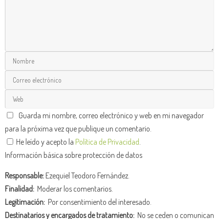
Guarda mi nombre, correo electrónico y web en mi navegador
para la próxima vez que publique un comentario.
He leído y acepto la
Política de Privacidad
.
Información básica sobre protección de datos
Responsable:
Ezequiel Teodoro Fernández.
Finalidad:
Moderar los comentarios.
Legitimación:
Por consentimiento del interesado.
Destinatarios y encargados de tratamiento:
No se ceden o comunican