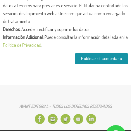
datos a terceros para prestar este servicio. El Titular ha contratado los
servicios de alojamiento web a One.com que actúa como encargado
de tratamiento.
Derechos:
Acceder, rectificar y suprimir los datos.
Información Adicional:
Puede consultar la información detallada en la
Política de Privacidad
.
AVANT EDITORIAL - TODOS LOS DERECHOS RESERVADOS